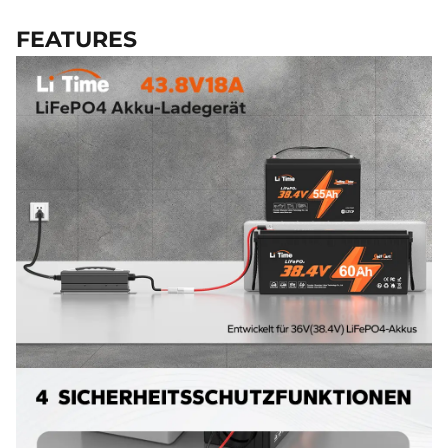
FEATURES