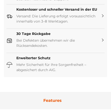
Kostenloser und schneller Versand in der EU
Versand: Die Lieferung erfolgt voraussichtlich
innerhalb von 3–8 Werktagen.
30 Tage Rückgabe
Bei Defekten übernehmen wir die
Rücksendekosten.
Erweiterter Schutz
Mehr Sicherheit für Ihre Sorgenfreiheit –
abgesichert durch AIG.
Features