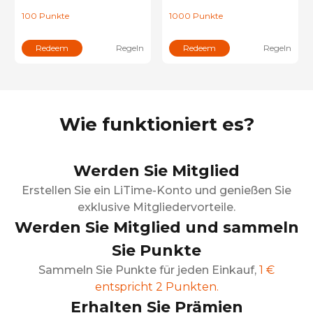
1000
Punkte
100
Punkte
Redeem
Redeem
Regeln
Regeln
Wie funktioniert es?
Werden Sie Mitglied
Erstellen Sie ein LiTime-Konto und genießen Sie
exklusive Mitgliedervorteile.
Werden Sie Mitglied und sammeln
Sie Punkte
Sammeln Sie Punkte für jeden Einkauf,
1 €
entspricht 2 Punkten.
Erhalten Sie Prämien