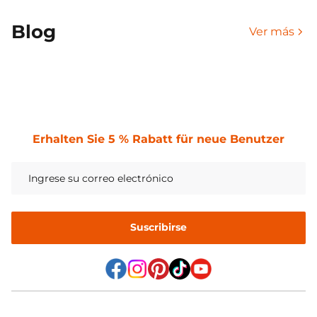
Blog
Ver más
Erhalten Sie 5 % Rabatt für neue Benutzer
Suscribirse