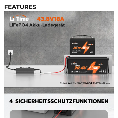
FEATURES