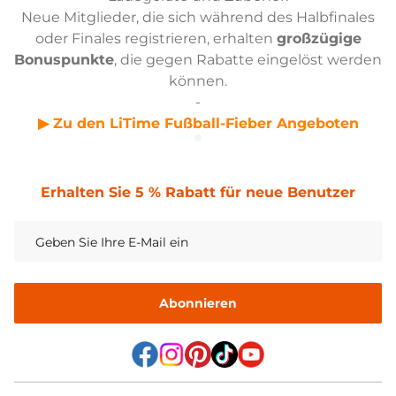
Neue Mitglieder, die sich während des Halbfinales
oder Finales registrieren, erhalten
großzügige
Bonuspunkte
, die gegen Rabatte eingelöst werden
können.
-
▶ Zu den LiTime Fußball-Fieber Angeboten
Erhalten Sie 5 % Rabatt für neue Benutzer
Abonnieren