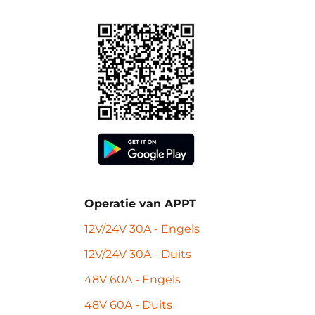
Operatie
van APPT
12V/24V 30A - Engels
12V/24V 30A - Duits
48V 60A - Engels
48V 60A - Duits