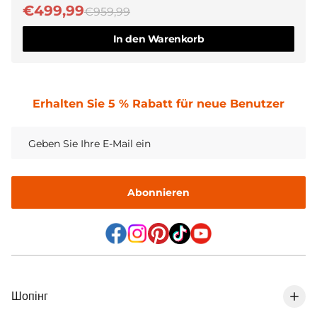
€499,99
€959,99
In den Warenkorb
Erhalten Sie 5 % Rabatt für neue Benutzer
Abonnieren
Шопінг