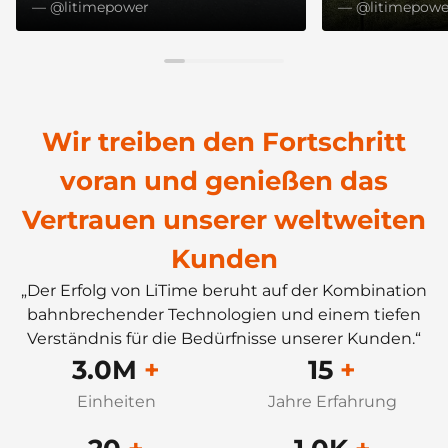
— @litimepower
— @litimepowe
Wir treiben den Fortschritt
voran und genießen das
Vertrauen unserer weltweiten
Kunden
„Der Erfolg von LiTime beruht auf der Kombination
bahnbrechender Technologien und einem tiefen
Verständnis für die Bedürfnisse unserer Kunden.“
3.0M
+
15
+
Einheiten
Jahre Erfahrung