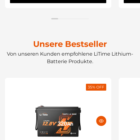
Unsere Bestseller
Von unseren Kunden empfohlene LiTime Lithium-
Batterie Produkte.
35
% OFF