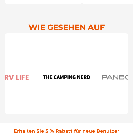
WIE GESEHEN AUF
Erhalten Sie 5 % Rabatt für neue Benutzer