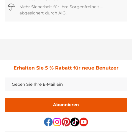
Mehr Sicherheit für Ihre Sorgenfreiheit –
abgesichert durch AIG.
Erhalten Sie 5 % Rabatt für neue Benutzer
Abonnieren