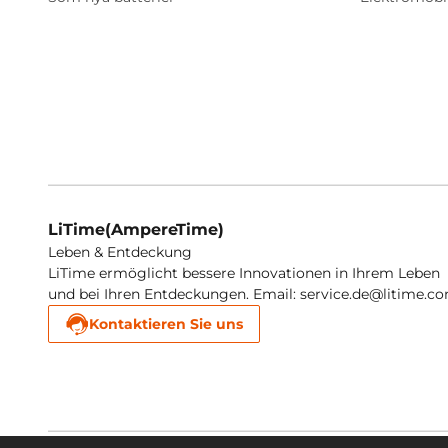
LiTime(AmpereTime)
Leben & Entdeckung
LiTime ermöglicht bessere Innovationen in Ihrem Leben
und bei Ihren Entdeckungen. Email: service.de@litime.c
Kontaktieren Sie uns