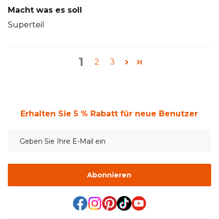
Macht was es soll
Superteil
1
2
3
Erhalten Sie 5 % Rabatt für neue Benutzer
Abonnieren