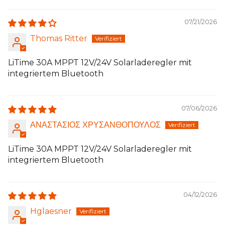
07/21/2026
Thomas Ritter
LiTime 30A MPPT 12V/24V Solarladeregler mit
integriertem Bluetooth
07/06/2026
ΑΝΑΣΤΑΣΙΟΣ ΧΡΥΣΑΝΘΟΠΟΥΛΟΣ
LiTime 30A MPPT 12V/24V Solarladeregler mit
integriertem Bluetooth
04/12/2026
Hglaesner