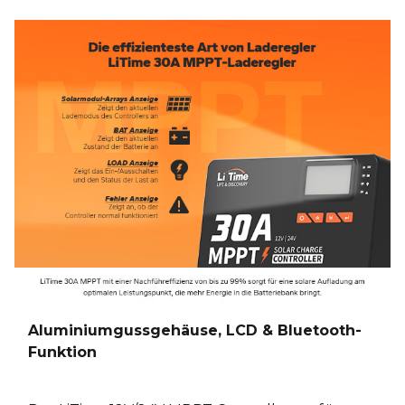
Aluminiumgussgehäuse, LCD & Bluetooth-
Funktion