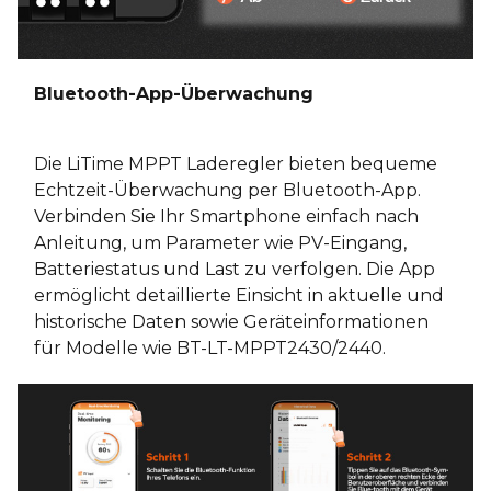
Bluetooth-App-Überwachung
Die LiTime MPPT Laderegler bieten bequeme
Echtzeit-Überwachung per Bluetooth-App.
Verbinden Sie Ihr Smartphone einfach nach
Anleitung, um Parameter wie PV-Eingang,
Batteriestatus und Last zu verfolgen. Die App
ermöglicht detaillierte Einsicht in aktuelle und
historische Daten sowie Geräteinformationen
für Modelle wie BT-LT-MPPT2430/2440.