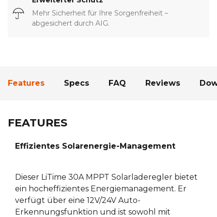
Mehr Sicherheit für Ihre Sorgenfreiheit –
abgesichert durch AIG.
Features
Specs
FAQ
Reviews
Dow
FEATURES
Effizientes Solarenergie-Management
Dieser LiTime 30A MPPT Solarladeregler bietet
ein hocheffizientes Energiemanagement. Er
verfügt über eine 12V/24V Auto-
Erkennungsfunktion und ist sowohl mit