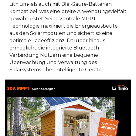
Lithium- als auch mit Blei-Säure-Batterien
kompatibel, was eine breite Anwendungsvielfalt
gewährleistet. Seine zentrale MPPT-
Technologie maximiert die Energieausbeute
aus den Solarmodulen und sichert so eine
optimale Ladeeffizienz. Darüber hinaus
ermöglicht die integrierte Bluetooth-
Verbindung Nutzern eine bequeme
Überwachung und Verwaltung des
Solarsystems über intelligente Geräte.