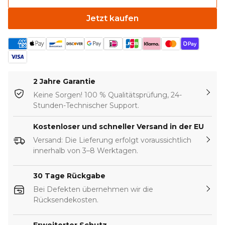
Jetzt kaufen
2 Jahre Garantie
Keine Sorgen! 100 % Qualitätsprüfung, 24-
Stunden-Technischer Support.
Kostenloser und schneller Versand in der EU
Versand: Die Lieferung erfolgt voraussichtlich
innerhalb von 3–8 Werktagen.
30 Tage Rückgabe
Bei Defekten übernehmen wir die
Rücksendekosten.
Erweiterter Schutz