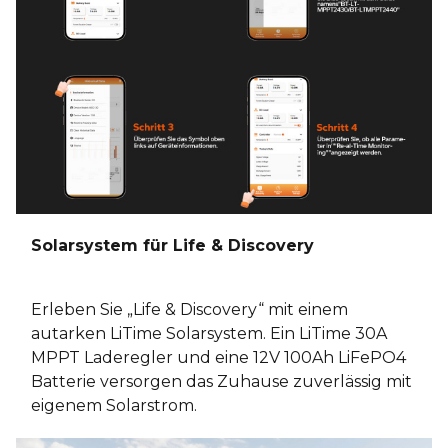
Solarsystem für Life & Discovery
Erleben Sie „Life & Discovery“ mit einem
autarken LiTime Solarsystem. Ein LiTime 30A
MPPT Laderegler und eine 12V 100Ah LiFePO4
Batterie versorgen das Zuhause zuverlässig mit
eigenem Solarstrom.