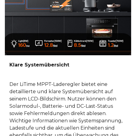
Klare Systemübersicht
Der LiTime MPPT-Laderegler bietet eine
detaillierte und klare Systemübersicht auf
seinem LCD-Bildschirm. Nutzer können den
Solarmodul-, Batterie- und DC-Last-Status
sowie Fehlermeldungen direkt ablesen.
Wichtige Informationen wie Systemspannung,
Ladestufe und die aktuellen Einheiten sind
ebenfalls sichtbar, um die Überwachung des