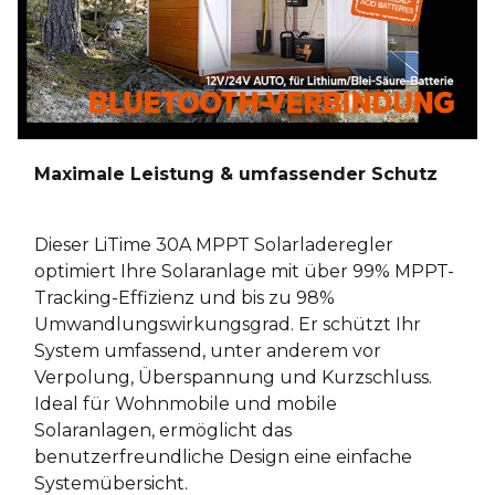
Maximale Leistung & umfassender Schutz
Dieser LiTime 30A MPPT Solarladeregler
optimiert Ihre Solaranlage mit über 99% MPPT-
Tracking-Effizienz und bis zu 98%
Umwandlungswirkungsgrad. Er schützt Ihr
System umfassend, unter anderem vor
Verpolung, Überspannung und Kurzschluss.
Ideal für Wohnmobile und mobile
Solaranlagen, ermöglicht das
benutzerfreundliche Design eine einfache
Systemübersicht.