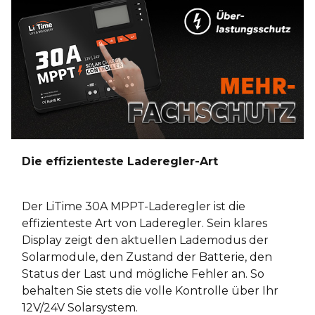
Die effizienteste Laderegler-Art
Der LiTime 30A MPPT-Laderegler ist die
effizienteste Art von Laderegler. Sein klares
Display zeigt den aktuellen Lademodus der
Solarmodule, den Zustand der Batterie, den
Status der Last und mögliche Fehler an. So
behalten Sie stets die volle Kontrolle über Ihr
12V/24V Solarsystem.