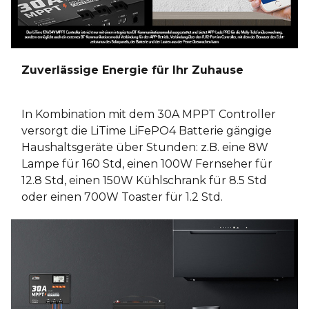
Zuverlässige Energie für Ihr Zuhause
In Kombination mit dem 30A MPPT Controller
versorgt die LiTime LiFePO4 Batterie gängige
Haushaltsgeräte über Stunden: z.B. eine 8W
Lampe für 160 Std, einen 100W Fernseher für
12.8 Std, einen 150W Kühlschrank für 8.5 Std
oder einen 700W Toaster für 1.2 Std.