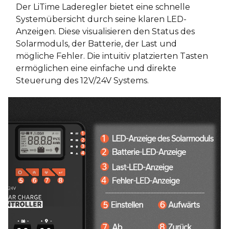
Der LiTime Laderegler bietet eine schnelle
Systemübersicht durch seine klaren LED-
Anzeigen. Diese visualisieren den Status des
Solarmoduls, der Batterie, der Last und
mögliche Fehler. Die intuitiv platzierten Tasten
ermöglichen eine einfache und direkte
Steuerung des 12V/24V Systems.